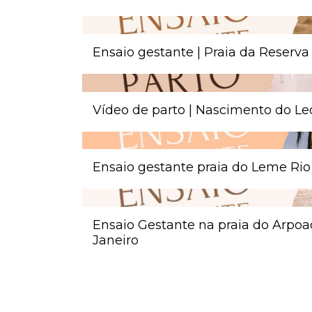
Ensaio gestante | Praia da Reserva
Vídeo de parto | Nascimento do L
Ensaio gestante praia do Leme Rio
Ensaio Gestante na praia do Arpoa
Janeiro