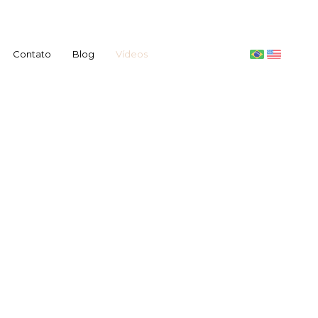
Contato
Blog
Vídeos