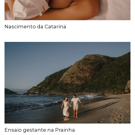
Nascimento da Catarina
Ensaio gestante na Prainha