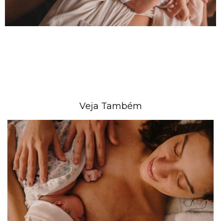
Veja Também