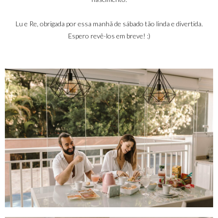
Lu e Re, obrigada por essa manhã de sábado tão linda e divertida.
Espero revê-los em breve! :)