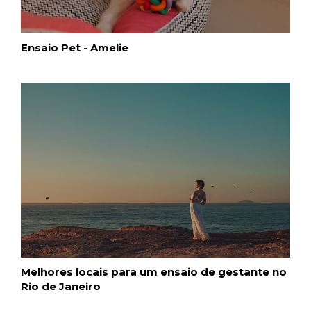
Ensaio Pet - Amelie
Melhores locais para um ensaio de gestante no
Rio de Janeiro