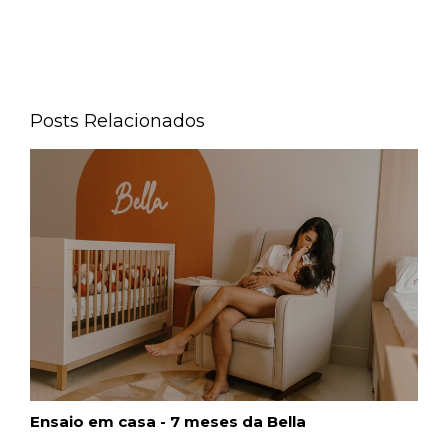
Posts Relacionados
Ensaio em casa - 7 meses da Bella