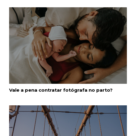
Vale a pena contratar fotógrafa no parto?