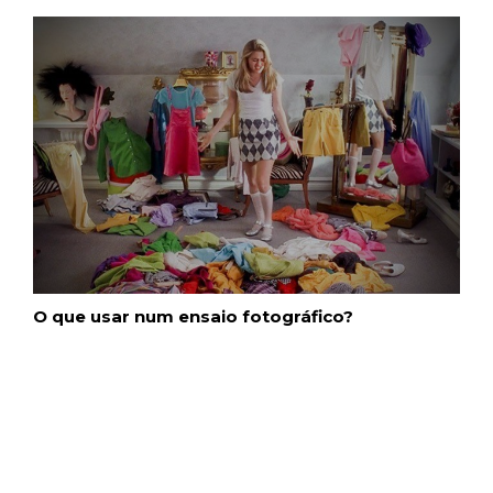
O que usar num ensaio fotográfico?