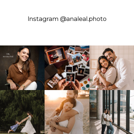
Instagram @analeal.photo