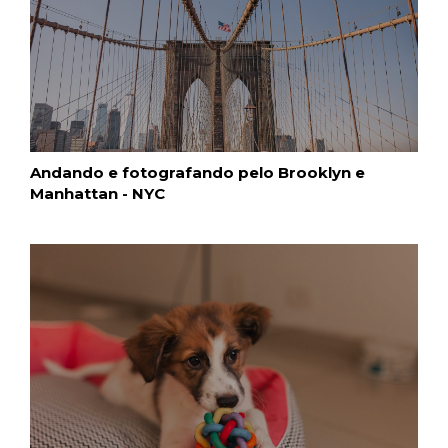
Andando e fotografando pelo Brooklyn e
Manhattan - NYC